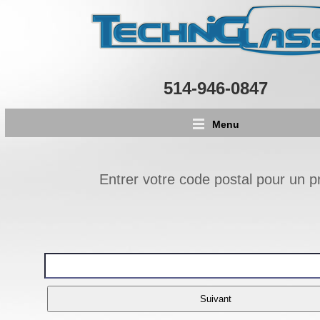
514-946-0847
Menu
Entrer votre code postal pour un pr