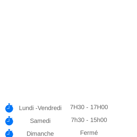
7H30 - 17H00
Lundi -Vendredi
7h30 - 15h00
Samedi
Fermé
Dimanche