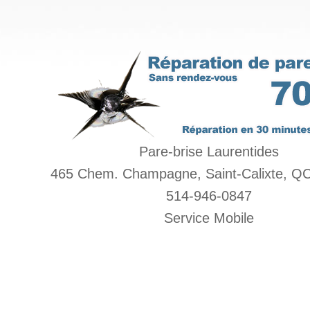
Pare-brise Laurentides
465 Chem. Champagne, Saint-Calixte, Q
514-946-0847
Service Mobile