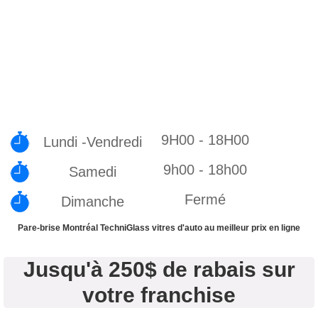
9H00 - 18H00
Lundi -Vendredi
9h00 - 18h00
Samedi
Fermé
Dimanche
Pare-brise Montréal TechniGlass vitres d'auto au meilleur prix en ligne
Jusqu'à 250$ de rabais sur
votre franchise