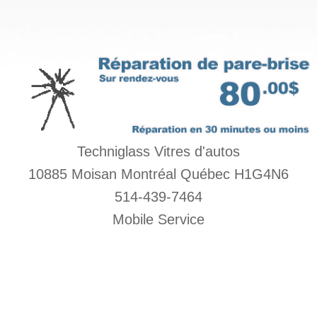
Techniglass Vitres d'autos
10885 Moisan Montréal Québec H1G4N6
514-439-7464
Mobile Service