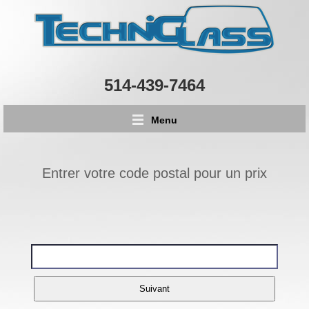
514-439-7464
Menu
Entrer votre code postal pour un prix