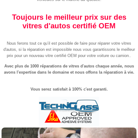
Toujours le meilleur prix sur des
vitres d'autos certifié OEM
Nous ferons tout ce qu’il est possible de faire pour réparer votre vitres
d'autos, si la réparation est impossible nous vous garantissons le meilleur
prix pour un nouveau vitre certifié OEM pour votre voiture ou camion..
Avec plus de 1000 réparations de vitres d'autos chaque année, nous
avons l'expertise dans le domaine et nous offons la réparation à vie.
Vous serez satisfait à 100% c'est garanti.