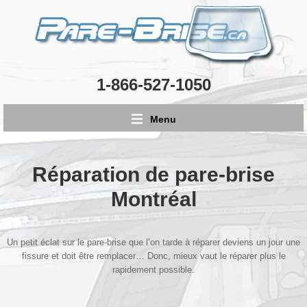
1-866-527-1050
Menu
Réparation de pare-brise
Montréal
Un petit éclat sur le pare-brise que l’on tarde à réparer deviens un jour une
fissure et doit être remplacer… Donc, mieux vaut le réparer plus le
rapidement possible.