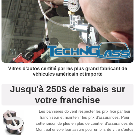
Vitres d'autos certifié par les plus grand fabricant de
véhicules américain et importé
Jusqu'à 250$ de rabais sur
votre franchise
Les bannières doivent respecter les prix fixé par leur
franchiseur et maintenir les prix d'assurances. Pour
cette raison de plus en plus de courtier d'assurances de
Montréal envoie leur assuré pour un bris de vitre d'autos